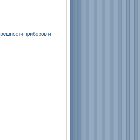
грешности приборов и