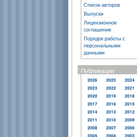
Список авторов
Выпуски
Лицензионное
соглашение
Порядок работы с
персональными
данными
Публикации
2026
2025
2024
2023
2022
2021
2020
2019
2018
2017
2016
2015
2014
2013
2012
2011
2010
2009
2008
2007
2006
2005
2004
2003