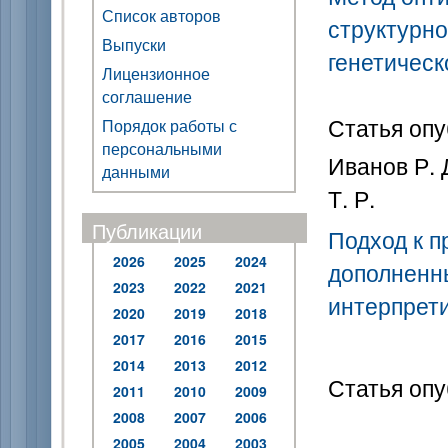
Список авторов
структурн
Выпуски
генетическ
Лицензионное
соглашение
Статья опу
Порядок работы с
персональными
Иванов Р. 
данными
Т. Р.
Публикации
Подход к 
2026
2025
2024
дополненн
2023
2022
2021
интерпрет
2020
2019
2018
2017
2016
2015
2014
2013
2012
Статья опу
2011
2010
2009
2008
2007
2006
2005
2004
2003