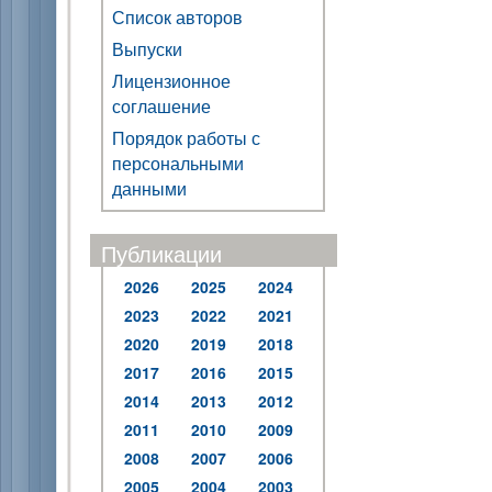
Список авторов
Выпуски
Лицензионное
соглашение
Порядок работы с
персональными
данными
Публикации
2026
2025
2024
2023
2022
2021
2020
2019
2018
2017
2016
2015
2014
2013
2012
2011
2010
2009
2008
2007
2006
2005
2004
2003