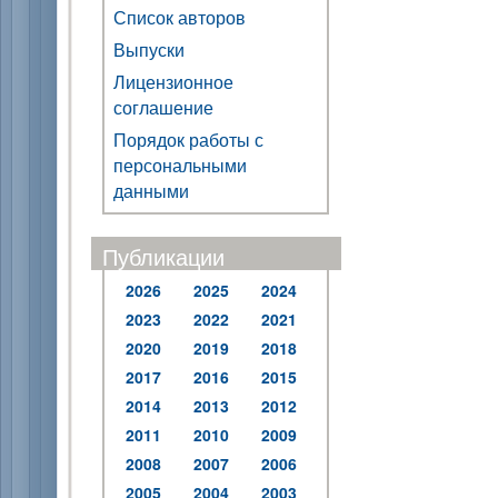
Список авторов
Выпуски
Лицензионное
соглашение
Порядок работы с
персональными
данными
Публикации
2026
2025
2024
2023
2022
2021
2020
2019
2018
2017
2016
2015
2014
2013
2012
2011
2010
2009
2008
2007
2006
2005
2004
2003