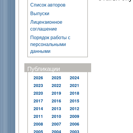
Список авторов
Выпуски
Лицензионное
соглашение
Порядок работы с
персональными
данными
Публикации
2026
2025
2024
2023
2022
2021
2020
2019
2018
2017
2016
2015
2014
2013
2012
2011
2010
2009
2008
2007
2006
2005
2004
2003