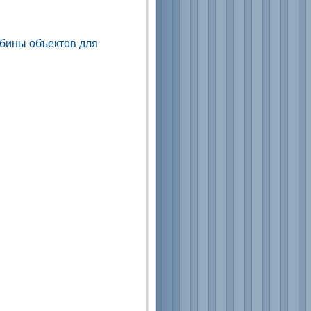
убины объектов для