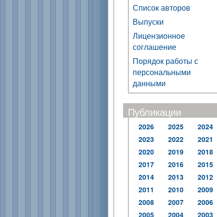
Список авторов
Выпуски
Лицензионное
соглашение
Порядок работы с
персональными
данными
Публикации
2026
2025
2024
2023
2022
2021
2020
2019
2018
2017
2016
2015
2014
2013
2012
2011
2010
2009
2008
2007
2006
2005
2004
2003