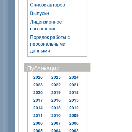
Список авторов
Выпуски
Лицензионное
соглашение
Порядок работы с
персональными
данными
Публикации
2026
2025
2024
2023
2022
2021
2020
2019
2018
2017
2016
2015
2014
2013
2012
2011
2010
2009
2008
2007
2006
2005
2004
2003