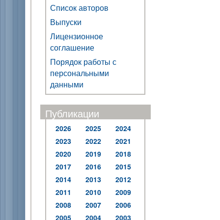
Список авторов
Выпуски
Лицензионное
соглашение
Порядок работы с
персональными
данными
Публикации
2026
2025
2024
2023
2022
2021
2020
2019
2018
2017
2016
2015
2014
2013
2012
2011
2010
2009
2008
2007
2006
2005
2004
2003