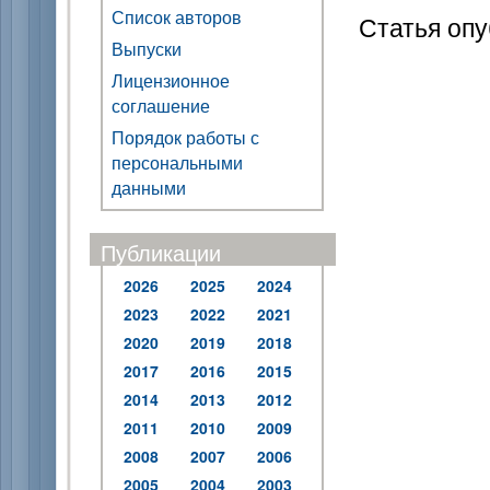
Список авторов
Статья опу
Выпуски
Лицензионное
соглашение
Порядок работы с
персональными
данными
Публикации
2026
2025
2024
2023
2022
2021
2020
2019
2018
2017
2016
2015
2014
2013
2012
2011
2010
2009
2008
2007
2006
2005
2004
2003