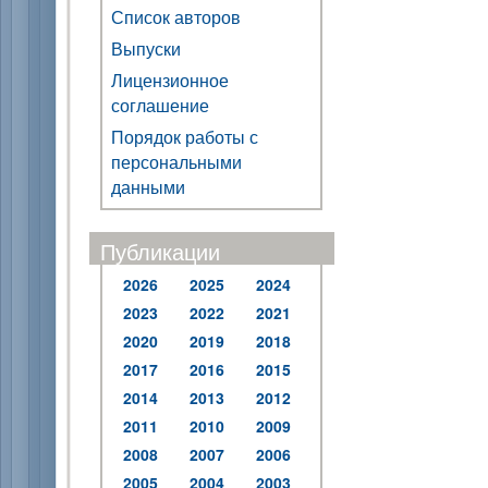
Список авторов
Выпуски
Лицензионное
соглашение
Порядок работы с
персональными
данными
Публикации
2026
2025
2024
2023
2022
2021
2020
2019
2018
2017
2016
2015
2014
2013
2012
2011
2010
2009
2008
2007
2006
2005
2004
2003