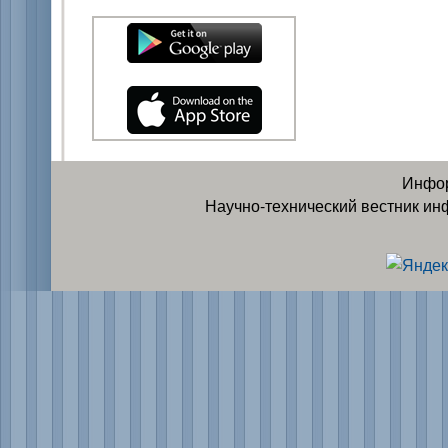
Инфор
Научно-технический вестник ин