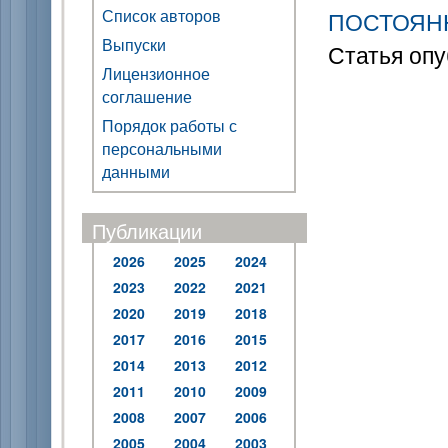
Список авторов
ПОСТОЯН
Выпуски
Статья опу
Лицензионное
соглашение
Порядок работы с
персональными
данными
Публикации
2026
2025
2024
2023
2022
2021
2020
2019
2018
2017
2016
2015
2014
2013
2012
2011
2010
2009
2008
2007
2006
2005
2004
2003