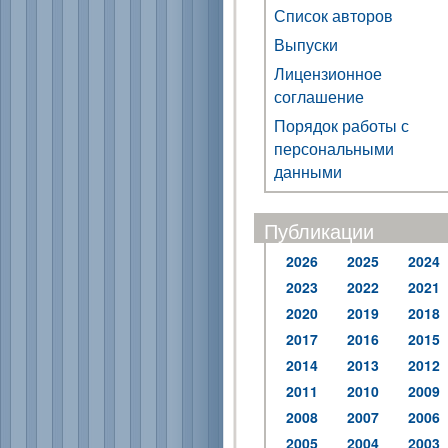
Список авторов
Выпуски
Лицензионное
соглашение
Порядок работы с
персональными
данными
Публикации
2026
2025
2024
2023
2022
2021
2020
2019
2018
2017
2016
2015
2014
2013
2012
2011
2010
2009
2008
2007
2006
2005
2004
2003