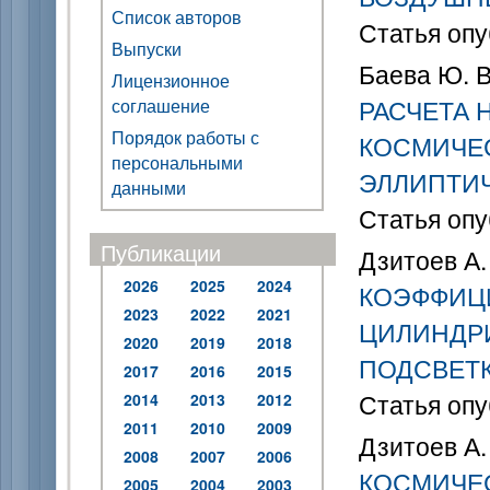
Список авторов
Статья опу
Выпуски
Баева Ю. В.
Лицензионное
РАСЧЕТА 
соглашение
Порядок работы с
КОСМИЧЕ
персональными
ЭЛЛИПТИ
данными
Статья опу
Публикации
Дзитоев А.
2026
2025
2024
КОЭФФИЦ
2023
2022
2021
ЦИЛИНДР
2020
2019
2018
ПОДСВЕТ
2017
2016
2015
Статья опу
2014
2013
2012
2011
2010
2009
Дзитоев А.
2008
2007
2006
КОСМИЧЕ
2005
2004
2003