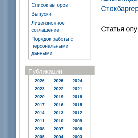
Список авторов
Стокбарге
Выпуски
Лицензионное
Статья опу
соглашение
Порядок работы с
персональными
данными
Публикации
2026
2025
2024
2023
2022
2021
2020
2019
2018
2017
2016
2015
2014
2013
2012
2011
2010
2009
2008
2007
2006
2005
2004
2003