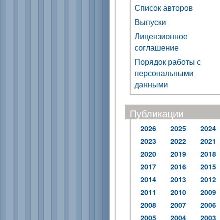
Список авторов
Выпуски
Лицензионное
соглашение
Порядок работы с
персональными
данными
Публикации
2026
2025
2024
2023
2022
2021
2020
2019
2018
2017
2016
2015
2014
2013
2012
2011
2010
2009
2008
2007
2006
2005
2004
2003