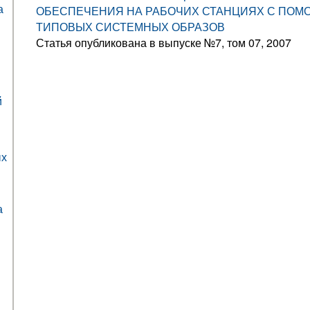
а
ОБЕСПЕЧЕНИЯ НА РАБОЧИХ СТАНЦИЯХ С ПО
ТИПОВЫХ СИСТЕМНЫХ ОБРАЗОВ
Статья опубликована в выпуске №7, том 07, 2007
й
ых
а