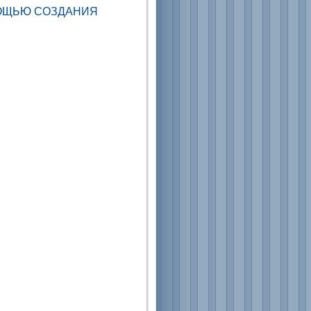
МОЩЬЮ СОЗДАНИЯ