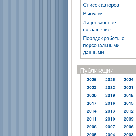
Список авторов
Выпуски
Лицензионное
соглашение
Порядок работы с
персональными
данными
Публикации
2026
2025
2024
2023
2022
2021
2020
2019
2018
2017
2016
2015
2014
2013
2012
2011
2010
2009
2008
2007
2006
2005
2004
2003