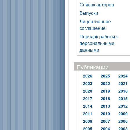
Список авторов
Выпуски
Лицензионное
соглашение
Порядок работы с
персональными
данными
Публикации
2026
2025
2024
2023
2022
2021
2020
2019
2018
2017
2016
2015
2014
2013
2012
2011
2010
2009
2008
2007
2006
2005
2004
2003