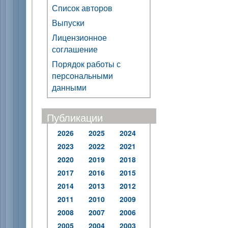
Список авторов
Выпуски
Лицензионное
соглашение
Порядок работы с
персональными
данными
Публикации
2026
2025
2024
2023
2022
2021
2020
2019
2018
2017
2016
2015
2014
2013
2012
2011
2010
2009
2008
2007
2006
2005
2004
2003