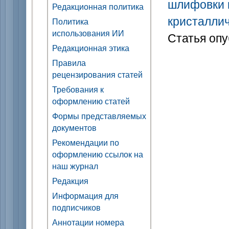
шлифовки 
Редакционная политика
кристалли
Политика
использования ИИ
Статья опу
Редакционная этика
Правила
рецензирования статей
Требования к
оформлению статей
Формы представляемых
документов
Рекомендации по
оформлению ссылок на
наш журнал
Редакция
Информация для
подписчиков
Аннотации номера