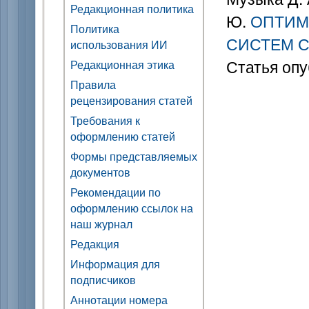
Редакционная политика
Ю.
ОПТИМ
Политика
СИСТЕМ 
использования ИИ
Статья опу
Редакционная этика
Правила
рецензирования статей
Требования к
оформлению статей
Формы представляемых
документов
Рекомендации по
оформлению ссылок на
наш журнал
Редакция
Информация для
подписчиков
Аннотации номера