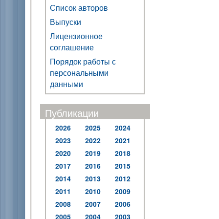
Список авторов
Выпуски
Лицензионное
соглашение
Порядок работы с
персональными
данными
Публикации
2026
2025
2024
2023
2022
2021
2020
2019
2018
2017
2016
2015
2014
2013
2012
2011
2010
2009
2008
2007
2006
2005
2004
2003