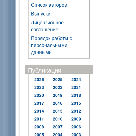
Список авторов
Выпуски
Лицензионное
соглашение
Порядок работы с
персональными
данными
Публикации
2026
2025
2024
2023
2022
2021
2020
2019
2018
2017
2016
2015
2014
2013
2012
2011
2010
2009
2008
2007
2006
2005
2004
2003