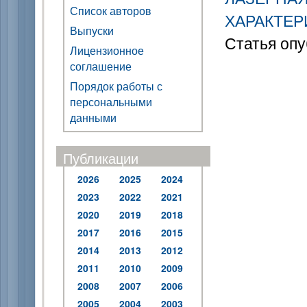
Список авторов
ХАРАКТЕР
Выпуски
Статья опу
Лицензионное
соглашение
Порядок работы с
персональными
данными
Публикации
2026
2025
2024
2023
2022
2021
2020
2019
2018
2017
2016
2015
2014
2013
2012
2011
2010
2009
2008
2007
2006
2005
2004
2003