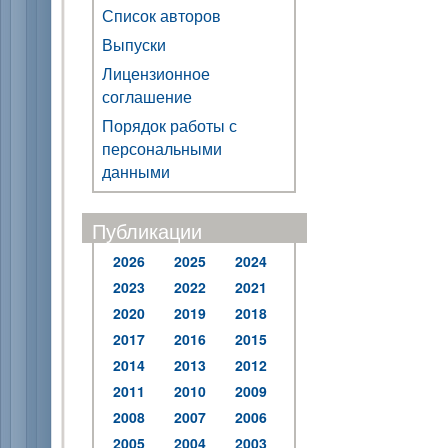
Список авторов
Выпуски
Лицензионное
соглашение
Порядок работы с
персональными
данными
Публикации
2026
2025
2024
2023
2022
2021
2020
2019
2018
2017
2016
2015
2014
2013
2012
2011
2010
2009
2008
2007
2006
2005
2004
2003