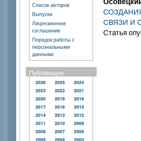
Осовецкий 
Список авторов
СОЗДАНИ
Выпуски
СВЯЗИ И 
Лицензионное
соглашение
Статья опу
Порядок работы с
персональными
данными
Публикации
2026
2025
2024
2023
2022
2021
2020
2019
2018
2017
2016
2015
2014
2013
2012
2011
2010
2009
2008
2007
2006
2005
2004
2003