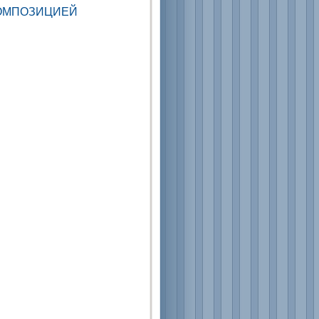
ОМПОЗИЦИЕЙ