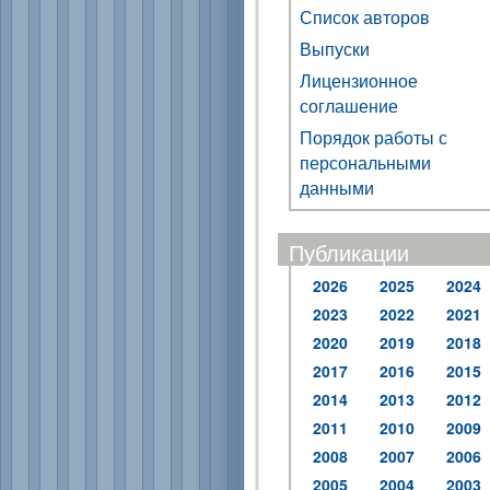
Список авторов
Выпуски
Лицензионное
соглашение
Порядок работы с
персональными
данными
Публикации
2026
2025
2024
2023
2022
2021
2020
2019
2018
2017
2016
2015
2014
2013
2012
2011
2010
2009
2008
2007
2006
2005
2004
2003