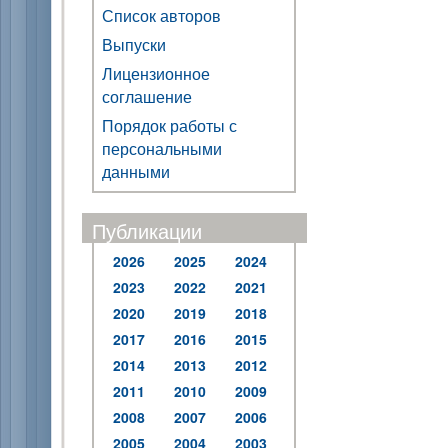
Список авторов
Выпуски
Лицензионное
соглашение
Порядок работы с
персональными
данными
Публикации
2026
2025
2024
2023
2022
2021
2020
2019
2018
2017
2016
2015
2014
2013
2012
2011
2010
2009
2008
2007
2006
2005
2004
2003