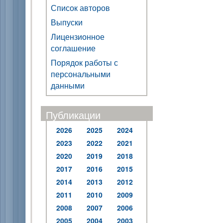
Список авторов
Выпуски
Лицензионное
соглашение
Порядок работы с
персональными
данными
Публикации
2026
2025
2024
2023
2022
2021
2020
2019
2018
2017
2016
2015
2014
2013
2012
2011
2010
2009
2008
2007
2006
2005
2004
2003