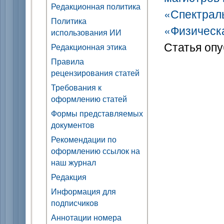
Редакционная политика
«Спектрал
Политика
«Физическа
использования ИИ
Статья опу
Редакционная этика
Правила
рецензирования статей
Требования к
оформлению статей
Формы представляемых
документов
Рекомендации по
оформлению ссылок на
наш журнал
Редакция
Информация для
подписчиков
Аннотации номера