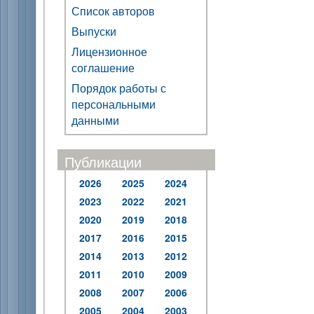
Список авторов
Выпуски
Лицензионное
соглашение
Порядок работы с
персональными
данными
Публикации
2026
2025
2024
2023
2022
2021
2020
2019
2018
2017
2016
2015
2014
2013
2012
2011
2010
2009
2008
2007
2006
2005
2004
2003