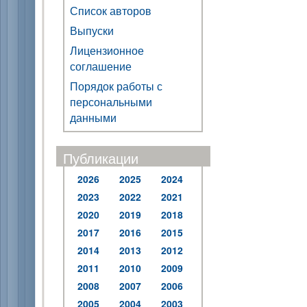
Список авторов
Выпуски
Лицензионное
соглашение
Порядок работы с
персональными
данными
Публикации
2026
2025
2024
2023
2022
2021
2020
2019
2018
2017
2016
2015
2014
2013
2012
2011
2010
2009
2008
2007
2006
2005
2004
2003