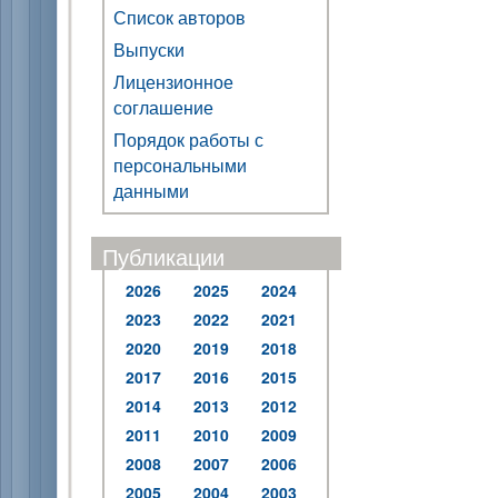
Список авторов
Выпуски
Лицензионное
соглашение
Порядок работы с
персональными
данными
Публикации
2026
2025
2024
2023
2022
2021
2020
2019
2018
2017
2016
2015
2014
2013
2012
2011
2010
2009
2008
2007
2006
2005
2004
2003