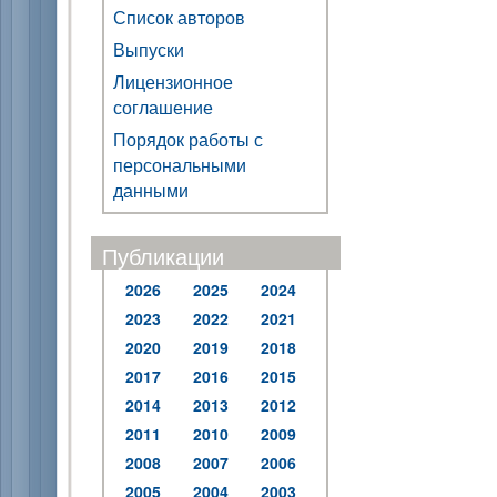
Список авторов
Выпуски
Лицензионное
соглашение
Порядок работы с
персональными
данными
Публикации
2026
2025
2024
2023
2022
2021
2020
2019
2018
2017
2016
2015
2014
2013
2012
2011
2010
2009
2008
2007
2006
2005
2004
2003