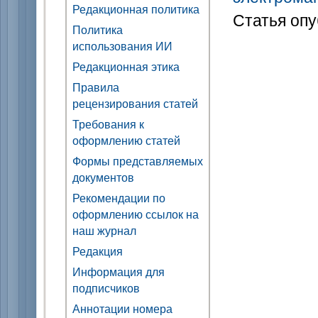
Редакционная политика
Статья опу
Политика
использования ИИ
Редакционная этика
Правила
рецензирования статей
Требования к
оформлению статей
Формы представляемых
документов
Рекомендации по
оформлению ссылок на
наш журнал
Редакция
Информация для
подписчиков
Аннотации номера