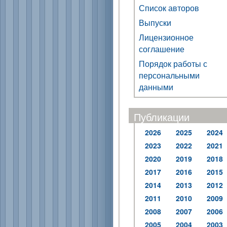
Список авторов
Выпуски
Лицензионное
соглашение
Порядок работы с
персональными
данными
Публикации
2026
2025
2024
2023
2022
2021
2020
2019
2018
2017
2016
2015
2014
2013
2012
2011
2010
2009
2008
2007
2006
2005
2004
2003