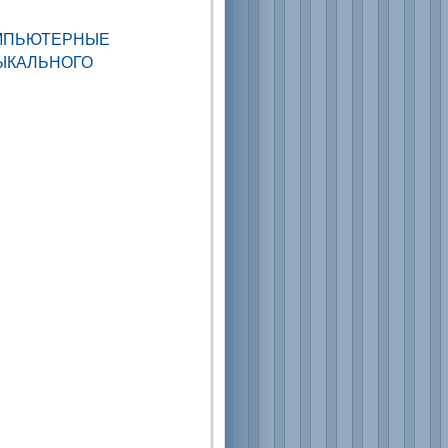
МПЬЮТЕРНЫЕ
ЫКАЛЬНОГО