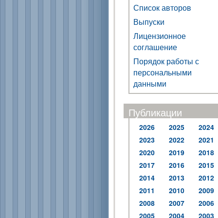
Список авторов
Выпуски
Лицензионное
соглашение
Порядок работы с
персональными
данными
Публикации
2026
2025
2024
2023
2022
2021
2020
2019
2018
2017
2016
2015
2014
2013
2012
2011
2010
2009
2008
2007
2006
2005
2004
2003