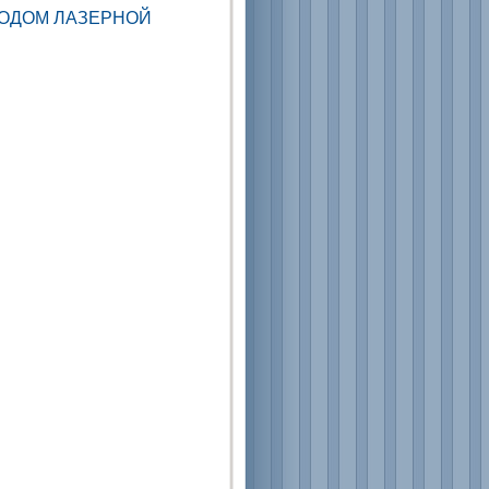
ТОДОМ ЛАЗЕРНОЙ