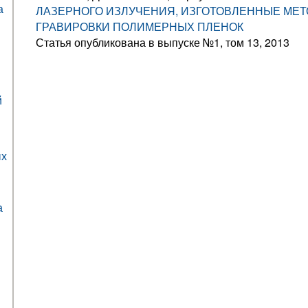
а
ЛАЗЕРНОГО ИЗЛУЧЕНИЯ, ИЗГОТОВЛЕННЫЕ МЕ
ГРАВИРОВКИ ПОЛИМЕРНЫХ ПЛЕНОК
Статья опубликована в выпуске №1, том 13, 2013
й
ых
а