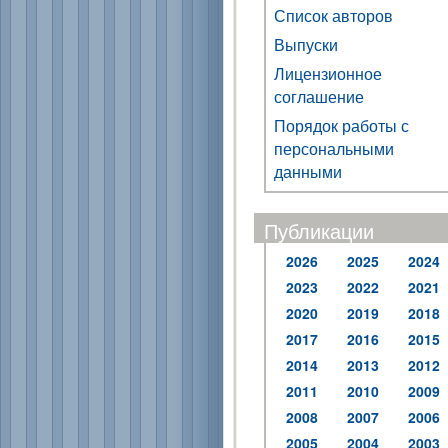
Список авторов
Выпуски
Лицензионное
соглашение
Порядок работы с
персональными
данными
Публикации
2026
2025
2024
2023
2022
2021
2020
2019
2018
2017
2016
2015
2014
2013
2012
2011
2010
2009
2008
2007
2006
2005
2004
2003