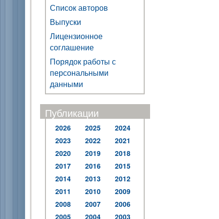
Список авторов
Выпуски
Лицензионное
соглашение
Порядок работы с
персональными
данными
Публикации
2026
2025
2024
2023
2022
2021
2020
2019
2018
2017
2016
2015
2014
2013
2012
2011
2010
2009
2008
2007
2006
2005
2004
2003