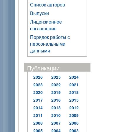
Список авторов
Выпуски
Лицензионное
соглашение
Порядок работы с
персональными
данными
Публикации
2026
2025
2024
2023
2022
2021
2020
2019
2018
2017
2016
2015
2014
2013
2012
2011
2010
2009
2008
2007
2006
2005
2004
2003