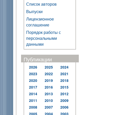
Список авторов
Выпуски
Лицензионное
соглашение
Порядок работы с
персональными
данными
Публикации
2026
2025
2024
2023
2022
2021
2020
2019
2018
2017
2016
2015
2014
2013
2012
2011
2010
2009
2008
2007
2006
2005
2004
2003