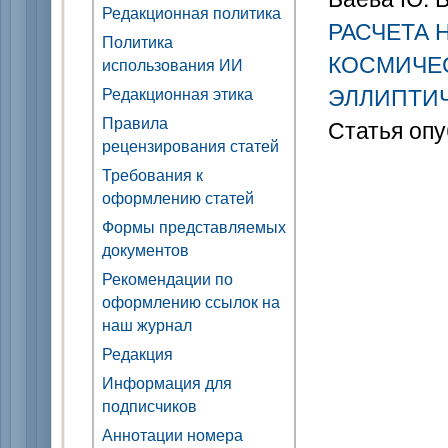
Редакционная политика
РАСЧЕТА 
Политика
КОСМИЧЕ
использования ИИ
ЭЛЛИПТИ
Редакционная этика
Правила
Статья опу
рецензирования статей
Требования к
оформлению статей
Формы представляемых
документов
Рекомендации по
оформлению ссылок на
наш журнал
Редакция
Информация для
подписчиков
Аннотации номера