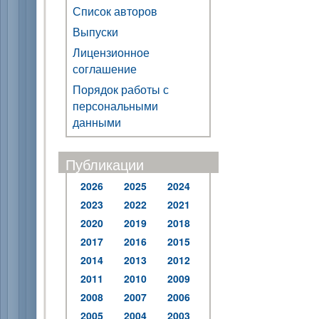
Список авторов
Выпуски
Лицензионное
соглашение
Порядок работы с
персональными
данными
Публикации
2026
2025
2024
2023
2022
2021
2020
2019
2018
2017
2016
2015
2014
2013
2012
2011
2010
2009
2008
2007
2006
2005
2004
2003