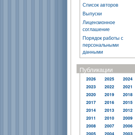
Список авторов
Выпуски
Лицензионное
соглашение
Порядок работы с
персональными
данными
Публикации
2026
2025
2024
2023
2022
2021
2020
2019
2018
2017
2016
2015
2014
2013
2012
2011
2010
2009
2008
2007
2006
2005
2004
2003