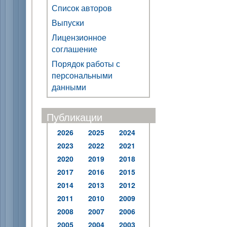
Список авторов
Выпуски
Лицензионное
соглашение
Порядок работы с
персональными
данными
Публикации
2026
2025
2024
2023
2022
2021
2020
2019
2018
2017
2016
2015
2014
2013
2012
2011
2010
2009
2008
2007
2006
2005
2004
2003