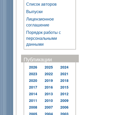
Список авторов
Выпуски
Лицензионное
соглашение
Порядок работы с
персональными
данными
Публикации
2026
2025
2024
2023
2022
2021
2020
2019
2018
2017
2016
2015
2014
2013
2012
2011
2010
2009
2008
2007
2006
2005
2004
2003