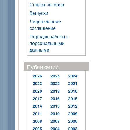
Список авторов
Выпуски
Лицензионное
соглашение
Порядок работы с
персональными
данными
Публикации
2026
2025
2024
2023
2022
2021
2020
2019
2018
2017
2016
2015
2014
2013
2012
2011
2010
2009
2008
2007
2006
2005
2004
2003