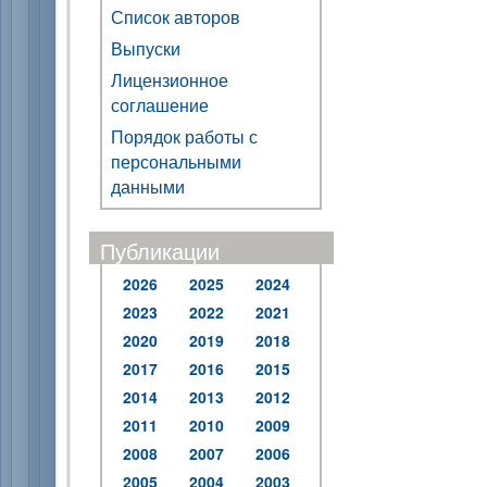
Список авторов
Выпуски
Лицензионное
соглашение
Порядок работы с
персональными
данными
Публикации
2026
2025
2024
2023
2022
2021
2020
2019
2018
2017
2016
2015
2014
2013
2012
2011
2010
2009
2008
2007
2006
2005
2004
2003