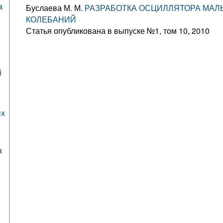
а
Буслаева М. М.
РАЗРАБОТКА ОСЦИЛЛЯТОРА МАЛ
КОЛЕБАНИЙ
Статья опубликована в выпуске №1, том 10, 2010
й
ых
а