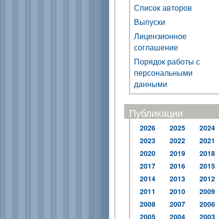
Список авторов
Выпуски
Лицензионное
соглашение
Порядок работы с
персональными
данными
Публикации
2026
2025
2024
2023
2022
2021
2020
2019
2018
2017
2016
2015
2014
2013
2012
2011
2010
2009
2008
2007
2006
2005
2004
2003