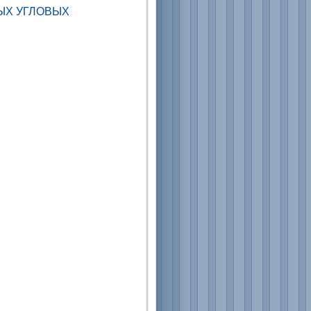
ЫХ УГЛОВЫХ