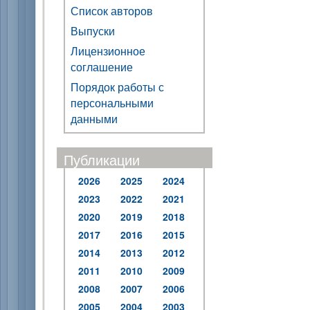
Список авторов
Выпуски
Лицензионное
соглашение
Порядок работы с
персональными
данными
Публикации
2026
2025
2024
2023
2022
2021
2020
2019
2018
2017
2016
2015
2014
2013
2012
2011
2010
2009
2008
2007
2006
2005
2004
2003