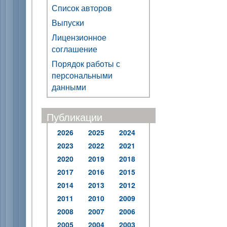
Список авторов
Выпуски
Лицензионное
соглашение
Порядок работы с
персональными
данными
Публикации
2026
2025
2024
2023
2022
2021
2020
2019
2018
2017
2016
2015
2014
2013
2012
2011
2010
2009
2008
2007
2006
2005
2004
2003