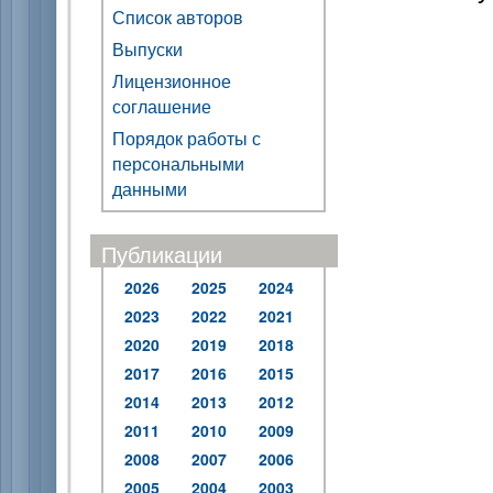
Список авторов
Выпуски
Лицензионное
соглашение
Порядок работы с
персональными
данными
Публикации
2026
2025
2024
2023
2022
2021
2020
2019
2018
2017
2016
2015
2014
2013
2012
2011
2010
2009
2008
2007
2006
2005
2004
2003