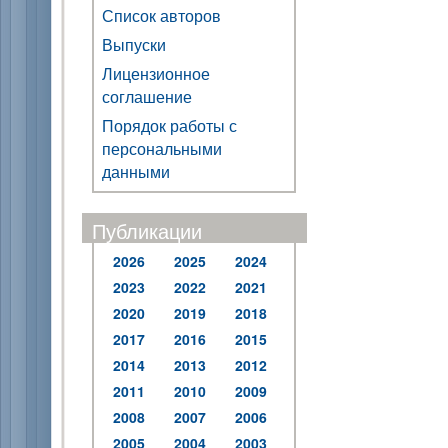
Список авторов
Выпуски
Лицензионное
соглашение
Порядок работы с
персональными
данными
Публикации
2026
2025
2024
2023
2022
2021
2020
2019
2018
2017
2016
2015
2014
2013
2012
2011
2010
2009
2008
2007
2006
2005
2004
2003