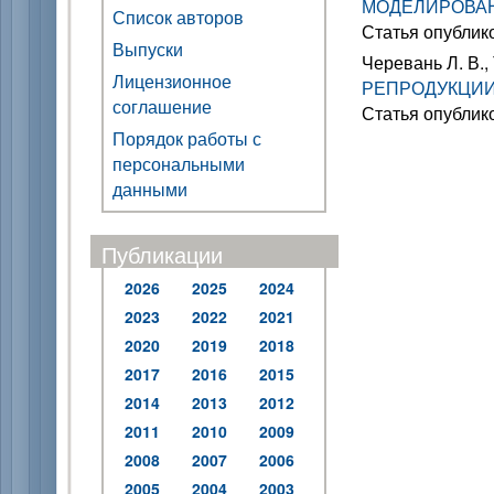
МОДЕЛИРОВАН
Список авторов
Статья опублик
Выпуски
Черевань Л. В., 
Лицензионное
РЕПРОДУКЦИ
соглашение
Статья опублик
Порядок работы с
персональными
данными
Публикации
2026
2025
2024
2023
2022
2021
2020
2019
2018
2017
2016
2015
2014
2013
2012
2011
2010
2009
2008
2007
2006
2005
2004
2003