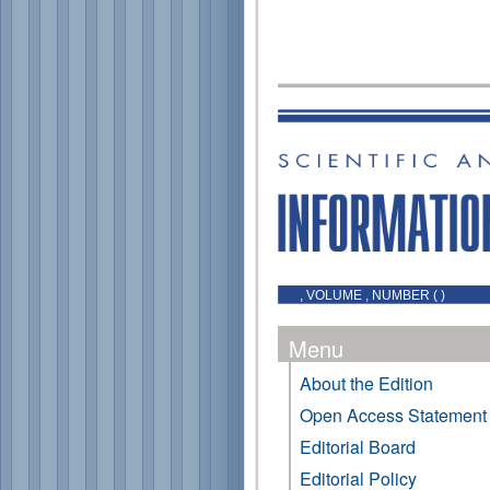
, VOLUME , NUMBER ( )
Menu
About the Edition
Open Access Statement
Editorial Board
Editorial Policy