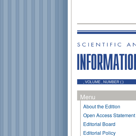
, VOLUME , NUMBER ( )
Menu
About the Edition
Open Access Statement
Editorial Board
Editorial Policy