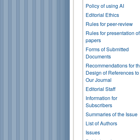
Policy of using AI
Editorial Ethics
Rules for peer-review
Rules for presentation of
papers
Forms of Submitted
Documents
Recommendations for t
Design of References to
Our Journal
Editorial Staff
Information for
Subscribers
Summaries of the Issue
List of Authors
Issues